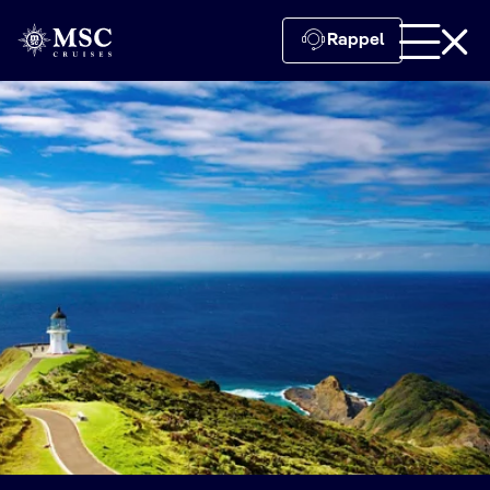
Rappel