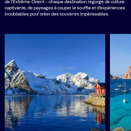
de l’Extrême-Orient – chaque destination regorge de culture
captivante, de paysages à couper le souffle et d’expériences
inoubliables pour créer des souvenirs impérissables.