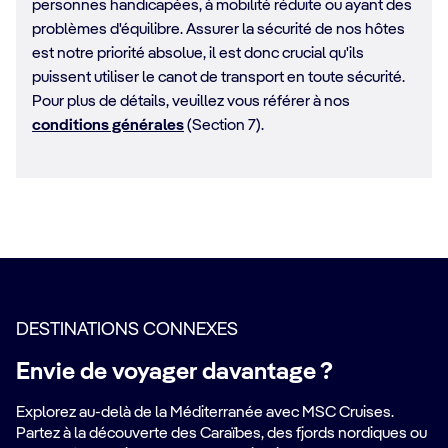
personnes handicapées, à mobilité réduite ou ayant des
problèmes d'équilibre. Assurer la sécurité de nos hôtes
est notre priorité absolue, il est donc crucial qu'ils
puissent utiliser le canot de transport en toute sécurité.
Pour plus de détails, veuillez vous référer à nos
conditions générales
(Section 7).
DESTINATIONS CONNEXES
Envie de voyager davantage ?
Explorez au-delà de la Méditerranée avec MSC Cruises.
Partez à la découverte des Caraïbes, des fjords nordiques ou