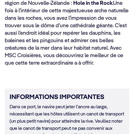
région de Nouvelle-Zélande :
Hole in the Rock
.Une
fois à l’intérieur de cette majestueuse arche naturelle
dans les roches, vous avez l’impression de vous
trouver sous le dôme d’une cathédrale géante. C’est
aussi l’endroit idéal pour repérer les dauphins, les
baleines et les pingouins et admirer ces belles
créatures de la mer dans leur habitat naturel. Avec
MSC Croisières, vous découvrirez le meilleur de ce
que cette terre extraordinaire a à offrir.
INFORMATIONS IMPORTANTES
Dans ce port, le navire peut jeter l'ancre au large,
nécessitant que les hôtes utilisent un canot de transport
(un plus petit navire) pour atteindre la rive. Veuillez noter
que le canot de transport peut ne pas convenir aux