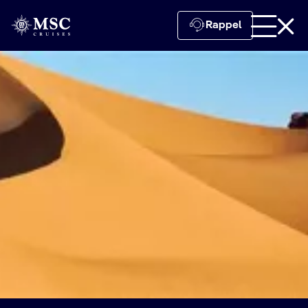
Rappel