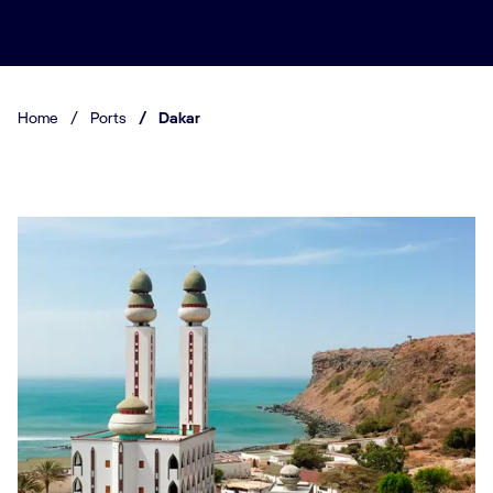
Home
/
Ports
/
Dakar