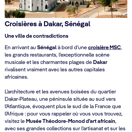
Croisières à Dakar, Sénégal
Une ville de contradictions
En arrivant au
Sénégal
à bord d’une
croisière MSC
,
les grands restaurants, l’exceptionnelle scène
musicale et les charmantes plages de
Dakar
rivalisent vraiment avec les autres capitales
africaines.
L’architecture et les avenues boisées du quartier
Dakar-Plateau, une péninsule située au sud vers
l’Atlantique, évoquent plus le sud de la France que
l’Afrique : pour vous rappeler où vous vous trouvez,
visitez le
Musée Théodore-Monod d’art africain
,
avec ses grandes collections sur l’artisanat et sur les