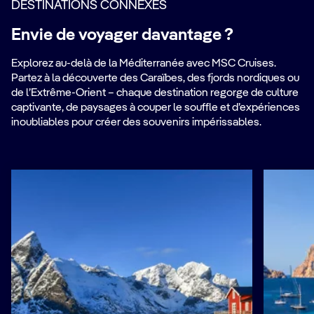
DESTINATIONS CONNEXES
Envie de voyager davantage ?
Explorez au-delà de la Méditerranée avec MSC Cruises.
Partez à la découverte des Caraïbes, des fjords nordiques ou
de l’Extrême-Orient – chaque destination regorge de culture
captivante, de paysages à couper le souffle et d’expériences
inoubliables pour créer des souvenirs impérissables.