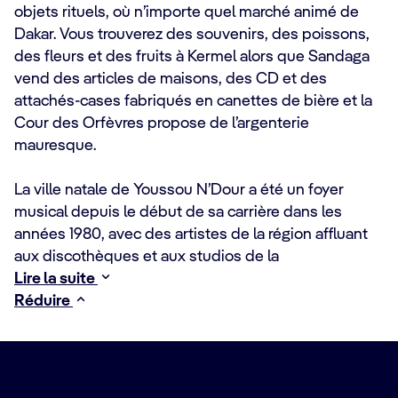
objets rituels, où n’importe quel marché animé de
Dakar. Vous trouverez des souvenirs, des poissons,
des fleurs et des fruits à Kermel alors que Sandaga
vend des articles de maisons, des CD et des
attachés-cases fabriqués en canettes de bière et la
Cour des Orfèvres propose de l’argenterie
mauresque.
La ville natale de Youssou N’Dour a été un foyer
musical depuis le début de sa carrière dans les
années 1980, avec des artistes de la région affluant
aux discothèques et aux studios de la
Lire la suite
Réduire