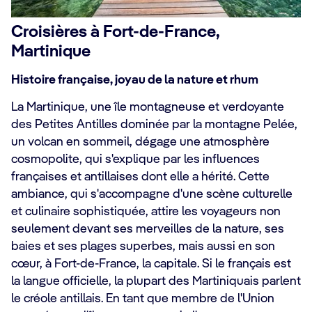
Croisières à Fort-de-France,
Martinique
Histoire française, joyau de la nature et rhum
La Martinique, une île montagneuse et verdoyante
des Petites Antilles dominée par la montagne Pelée,
un volcan en sommeil, dégage une atmosphère
cosmopolite, qui s'explique par les influences
françaises et antillaises dont elle a hérité. Cette
ambiance, qui s'accompagne d'une scène culturelle
et culinaire sophistiquée, attire les voyageurs non
seulement devant ses merveilles de la nature, ses
baies et ses plages superbes, mais aussi en son
cœur, à Fort-de-France, la capitale. Si le français est
la langue officielle, la plupart des Martiniquais parlent
le créole antillais. En tant que membre de l'Union