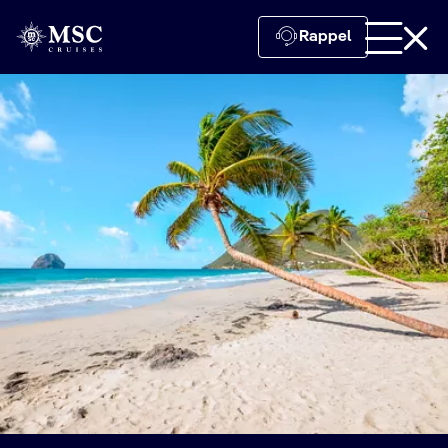
Rappel