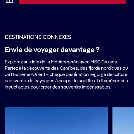
DESTINATIONS CONNEXES
Envie de voyager davantage ?
Explorez au-delà de la Méditerranée avec MSC Cruises.
Partez à la découverte des Caraïbes, des fjords nordiques ou
de l’Extrême-Orient – chaque destination regorge de culture
captivante, de paysages à couper le souffle et d’expériences
inoubliables pour créer des souvenirs impérissables.