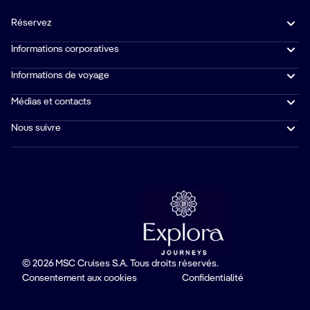
Réservez
Informations corporatives
Informations de voyage
Médias et contacts
Nous suivre
© 2026 MSC Cruises S.A. Tous droits réservés.
Consentement aux cookies
Confidentialité