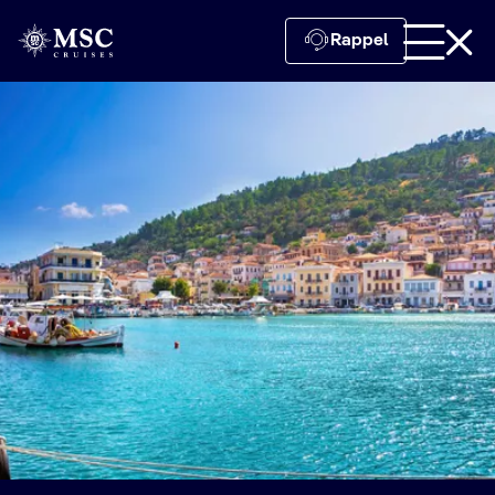
Rappel