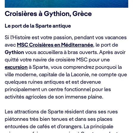
Croisières à Gythion, Grèce
Le port de la Sparte antique
Si l'Histoire est votre passion, pendant vos vacances
avec
MSC Croisières en Méditerranée
, le port de
Gythion
vous accueillera à bras ouverts. Après avoir
quitté votre navire de croisière MSC pour une
excursion
à Sparte, vous comprendrez pourquoi la
ville moderne, capitale de la Laconie, ne compte que
quelques ruines antiques et est devenue
principalement un centre fonctionnel pour les
activités agricoles de son immense plaine.
Les attractions de Sparte résident dans ses rues
piétonnes très bien tenues et dans ses places
entourées de cafés et d'orangers. La principale