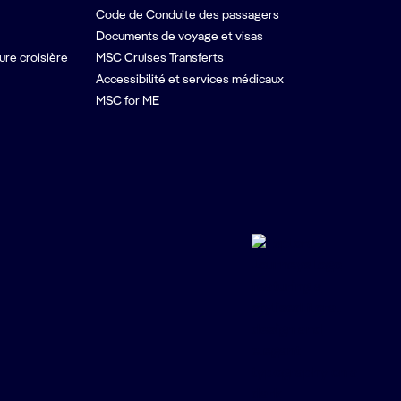
Code de Conduite des passagers
Documents de voyage et visas
ure croisière
MSC Cruises Transferts
Accessibilité et services médicaux
MSC for ME