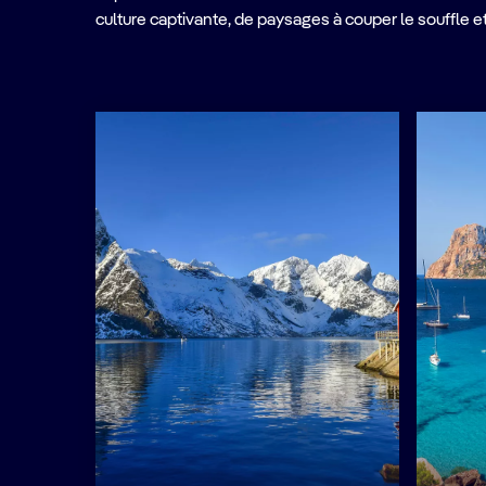
culture captivante, de paysages à couper le souffle 