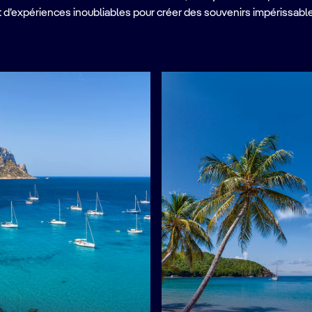
et d’expériences inoubliables pour créer des souvenirs impérissabl