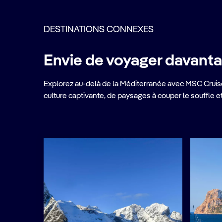
DESTINATIONS CONNEXES
Envie de voyager davanta
Explorez au-delà de la Méditerranée avec MSC Cruise
culture captivante, de paysages à couper le souffle 