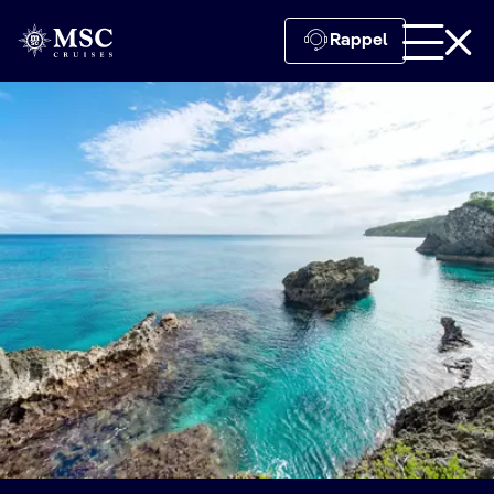
Rappel