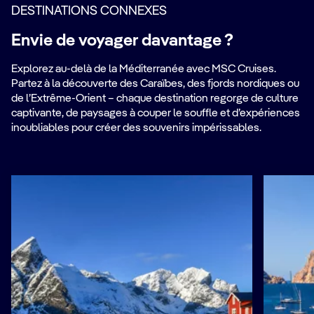
DESTINATIONS CONNEXES
Envie de voyager davantage ?
Explorez au-delà de la Méditerranée avec MSC Cruises.
Partez à la découverte des Caraïbes, des fjords nordiques ou
de l’Extrême-Orient – chaque destination regorge de culture
captivante, de paysages à couper le souffle et d’expériences
inoubliables pour créer des souvenirs impérissables.