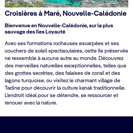
Croisières à Maré, Nouvelle-Calédonie
Bienvenue en Nouvelle-Calédonie, sur la plus
sauvage des îles Loyauté
Avec ses formations rocheuses escarpées et ses
couchers de soleil spectaculaires, cette île préservée
ne ressemble à aucune autre au monde. Découvrez
des merveilles naturelles exceptionnelles, telles que
des grottes secrètes, des falaises de corail et des
lagons turquoise, ou visitez le charmant village de
Tadine pour découvrir la culture kanak traditionnelle.
L’endroit idéal pour se détendre, se ressourcer et
renouer avec la nature.