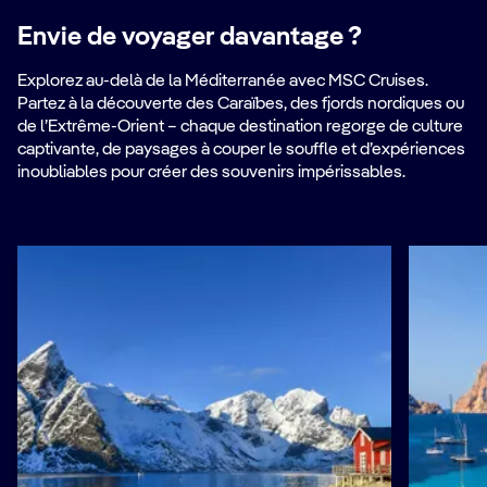
Envie de voyager davantage ?
Explorez au-delà de la Méditerranée avec MSC Cruises.
Partez à la découverte des Caraïbes, des fjords nordiques ou
de l’Extrême-Orient – chaque destination regorge de culture
captivante, de paysages à couper le souffle et d’expériences
inoubliables pour créer des souvenirs impérissables.