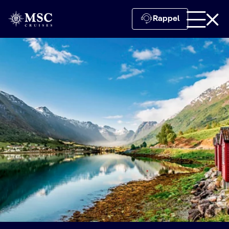
Rappel