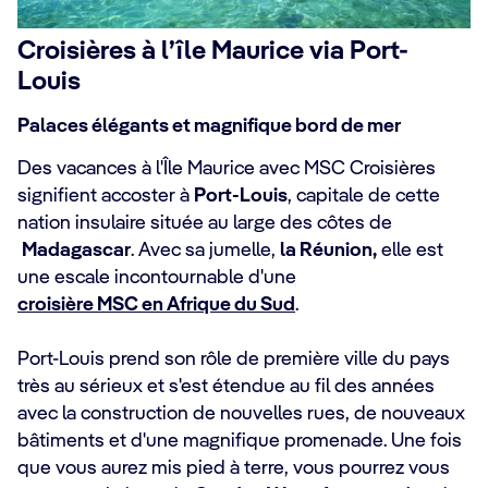
Croisières à l’île Maurice via Port-
Louis
Palaces élégants et magnifique bord de mer
Des vacances à l'Île Maurice avec MSC Croisières
signifient accoster à
Port-Louis
, capitale de cette
nation insulaire située au large des côtes de
Madagascar
. Avec sa jumelle,
la Réunion,
elle est
une escale incontournable d'une
croisière MSC en Afrique du Sud
.
Port-Louis prend son rôle de première ville du pays
très au sérieux et s'est étendue au fil des années
avec la construction de nouvelles rues, de nouveaux
bâtiments et d'une magnifique promenade. Une fois
que vous aurez mis pied à terre, vous pourrez vous