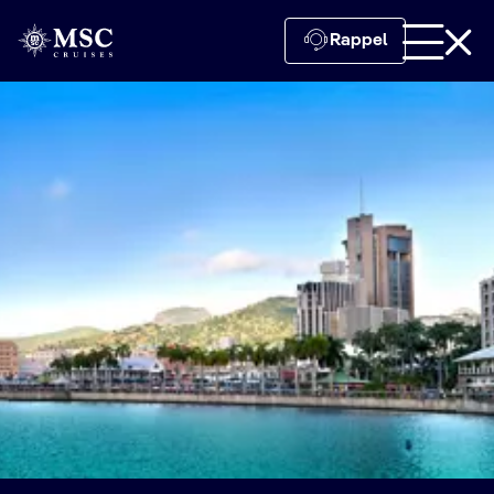
Rappel