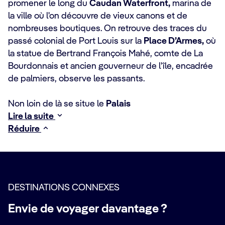
promener le long du
Caudan Waterfront,
marina de
la ville où l'on découvre de vieux canons et de
nombreuses boutiques. On retrouve des traces du
passé colonial de Port Louis sur la
Place D’Armes,
où
la statue de Bertrand François Mahé, comte de La
Bourdonnais et ancien gouverneur de l'île, encadrée
de palmiers, observe les passants.
Non loin de là se situe le
Palais
Lire la suite
Réduire
DESTINATIONS CONNEXES
Envie de voyager davantage ?