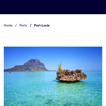
Home
/
Ports
/
Port-Louis