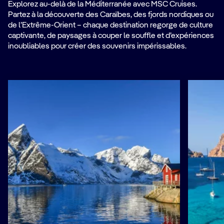
Explorez au-delà de la Méditerranée avec MSC Cruises.
Partez à la découverte des Caraïbes, des fjords nordiques ou
de l’Extrême-Orient – chaque destination regorge de culture
captivante, de paysages à couper le souffle et d’expériences
inoubliables pour créer des souvenirs impérissables.