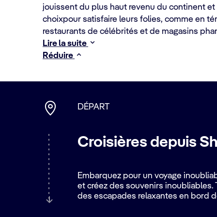
jouissent du plus haut revenu du continent et 
choixpour satisfaire leurs folies, comme en té
restaurants de célébrités et de magasins pha
Lire la suite
Réduire
DÉPART
Croisières depuis S
Embarquez pour un voyage inoubliable
et créez des souvenirs inoubliables. T
des escapades relaxantes en bord d