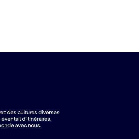
ez des cultures diverses
éventail d'itinéraires,
monde avec nous.