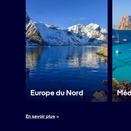
Europe du Nord
Méd
En savoir plus