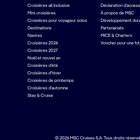
Croisières all Inclusive
Déclaration d’accessi
Mini-croisières
À propos de MSC
Croisières pour voyageur solos
Développement dur
Destinations
Partenariats
Navires
MICE & Charters
Croisières 2026
Voucher pour une fut
Croisières 2027
Noël et nouvel an
Croisières d’été
Croisières d’hiver
Croisières de printemps
Croisières d’automne
Stay & Cruise
© 2026 MSC Cruises S.A. Tous droits réservé