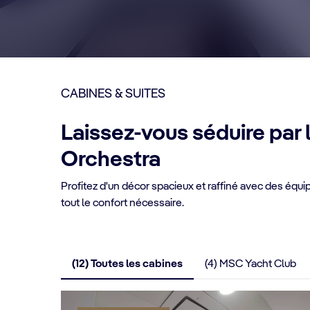
CABINES & SUITES
Laissez-vous séduire par 
Orchestra
Profitez d'un décor spacieux et raffiné avec des éq
tout le confort nécessaire.
(12) Toutes les cabines
(4) MSC Yacht Club