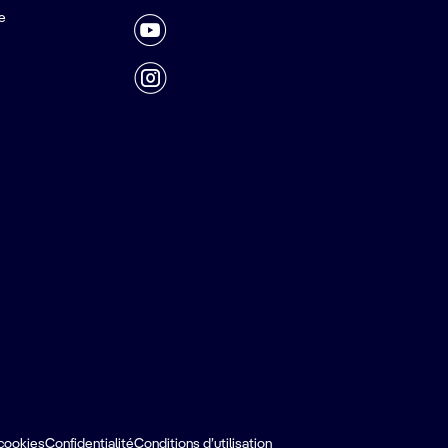
e
cookies
Confidentialité
Conditions d’utilisation