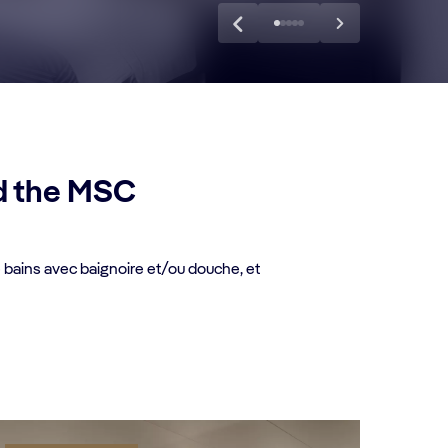
rd the MSC
 bains avec baignoire et/ou douche, et