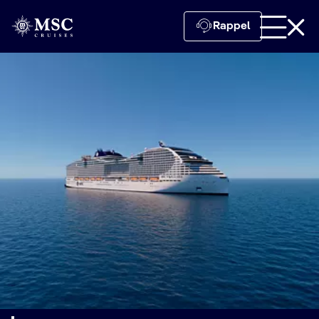
Rappel