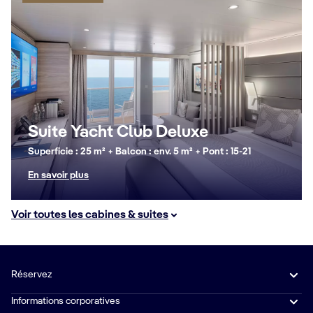
Suite Yacht Club Deluxe
Superficie : 25 m² + Balcon : env. 5 m² + Pont : 15-21
En savoir plus
Voir toutes les cabines & suites
Réservez
Informations corporatives