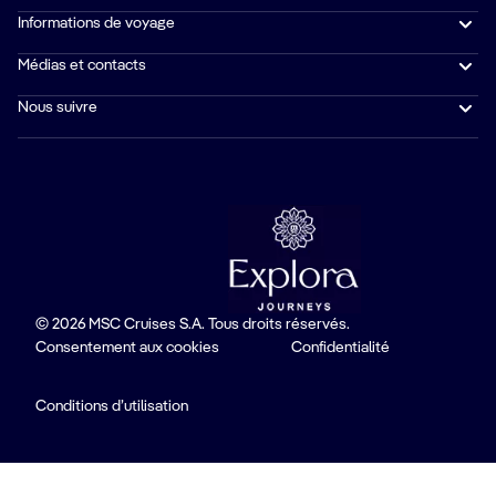
Informations de voyage
Médias et contacts
Nous suivre
© 2026 MSC Cruises S.A. Tous droits réservés.
Consentement aux cookies
Confidentialité
Conditions d’utilisation