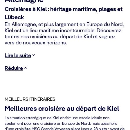
Croisières à Kiel : héritage maritime, plages et
Lübeck
En Allemagne, et plus largement en Europe du Nord,
Kiel est un lieu maritime incontournable. Découvrez
toutes nos croisières au départ de Kiel et voguez
vers de nouveaux horizons.
Lire la suite
Réduire
MEILLEURS ITINÉRAIRES
Meilleures croisière au départ de Kiel
La situation stratégique de Kiel en fait une escale idéale non
seulement pour une croisière en Europe du Nord, mais aussi lors
d’une croisière MSC Grands Voyages allant jusque 28 nuits : avant de