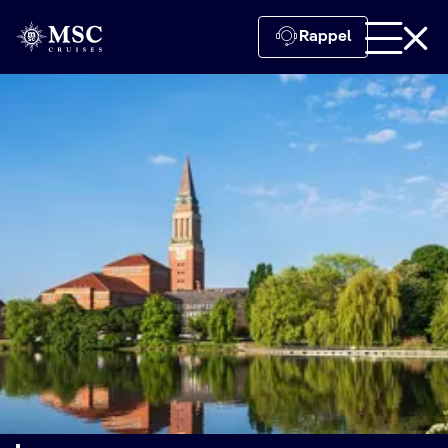
Rappel