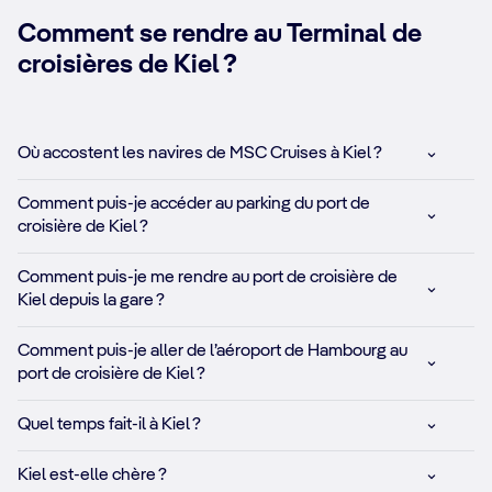
Comment se rendre au Terminal de
croisières de Kiel ?
Où accostent les navires de MSC Cruises à Kiel ?
Comment puis-je accéder au parking du port de
croisière de Kiel ?
Comment puis-je me rendre au port de croisière de
Kiel depuis la gare ?
Comment puis-je aller de l’aéroport de Hambourg au
port de croisière de Kiel ?
Quel temps fait-il à Kiel ?
Kiel est-elle chère ?