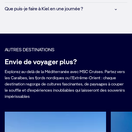
Que puis-je faire à Kiel en une journée ?
AUTRES DESTINATIONS
Envie de voyager plus?
Explorez au-delà de la Méditerranée avec MSC Cruises. Partez vers
les Caraïbes, les fjords nordiques ou l’Extrême-Orient : chaque
destination regorge de cultures fascinantes, de paysages à couper
le souffle et d’expériences inoubliables qui laisseront des souvenirs
impérissables