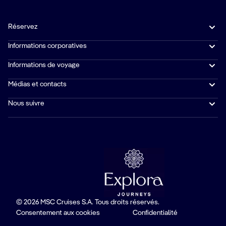
Réservez
Informations corporatives
Informations de voyage
Médias et contacts
Nous suivre
© 2026 MSC Cruises S.A. Tous droits réservés.
Consentement aux cookies
Confidentialité