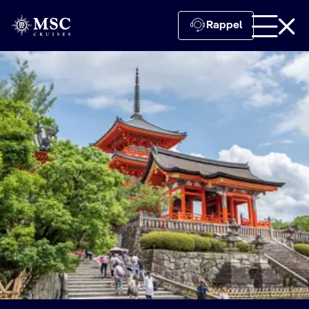
Rappel