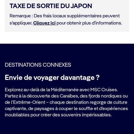
TAXE DE SORTIE DU JAPON
Remarque : Des frais locaux supplémentaires peuvent
s’appliquer.
Cliquez ici
pour obtenir plus d’informations.
DESTINATIONS CONNEXES
Envie de voyager davantage ?
Explorez au-delà de la Méditerranée avec MSC Cruises.
Partez à la découverte des Caraïbes, des fjords nordiques ou
de l’Extrême-Orient – chaque destination regorge de culture
captivante, de paysages à couper le souffle et d’expériences
inoubliables pour créer des souvenirs impérissables.