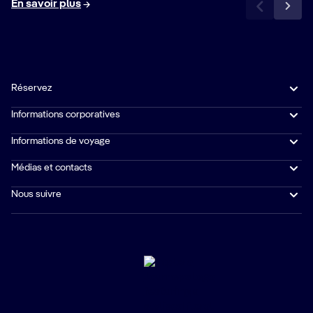
En savoir plus
Réservez
Informations corporatives
Informations de voyage
Médias et contacts
Nous suivre