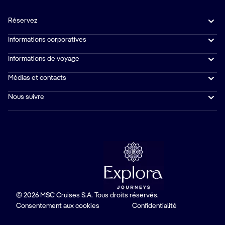
Réservez
Informations corporatives
Informations de voyage
Médias et contacts
Nous suivre
© 2026 MSC Cruises S.A. Tous droits réservés.
Consentement aux cookies
Confidentialité