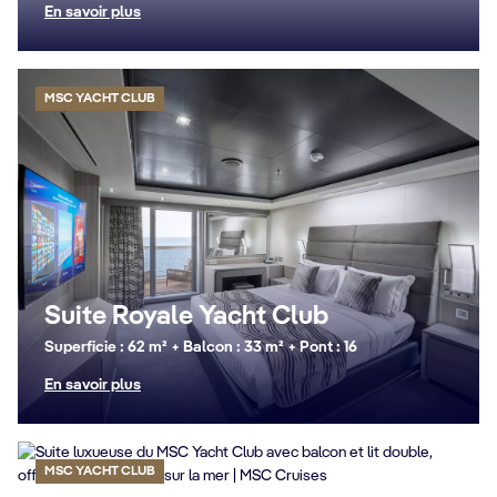
En savoir plus
MSC YACHT CLUB
Suite Royale Yacht Club
Superficie : 62 m² + Balcon : 33 m² + Pont : 16
En savoir plus
MSC YACHT CLUB