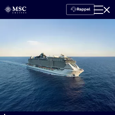
Rappel